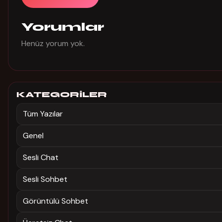
Yorumlar
Henüz yorum yok.
KATEGORILER
Tüm Yazılar
Genel
Sesli Chat
Sesli Sohbet
Görüntülü Sohbet