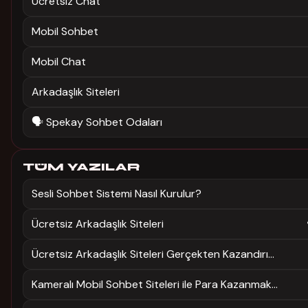
Ücretsiz Chat
Mobil Sohbet
Mobil Chat
Arkadaşlık Siteleri
🗣️ Spekay Sohbet Odaları
TÜM YAZILAR
Sesli Sohbet Sistemi Nasıl Kurulur?
Ücretsiz Arkadaşlık Siteleri
Ücretsiz Arkadaşlık Siteleri Gerçekten Kazandırı...
Kameralı Mobil Sohbet Siteleri ile Para Kazanmak...