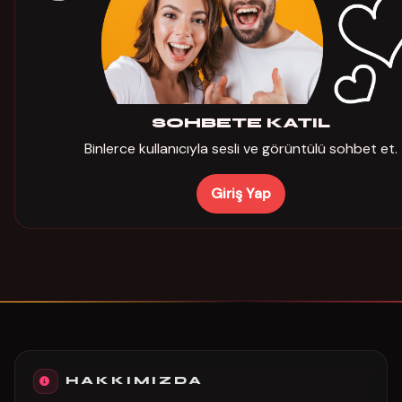
SOHBETE KATIL
Binlerce kullanıcıyla sesli ve görüntülü sohbet et.
Giriş Yap
HAKKIMIZDA