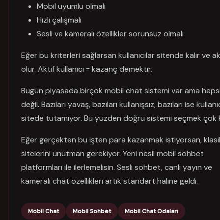
Mobil uyumlu olmalı
Hızlı çalışmalı
Sesli ve kameralı özellikler sorunsuz olmalı
Eğer bu kriterleri sağlarsan kullanıcılar sitende kalır ve ak
olur. Aktif kullanıcı = kazanç demektir.
Bugün piyasada birçok mobil chat sistemi var ama hepsi
değil. Bazıları yavaş, bazıları kullanışsız, bazıları ise kullanı
sitede tutamıyor. Bu yüzden doğru sistemi seçmek çok kr
Eğer gerçekten bu işten para kazanmak istiyorsan, klasi
sitelerini unutman gerekiyor. Yeni nesil mobil sohbet
platformları ile ilerlemelisin. Sesli sohbet, canlı yayın ve
kameralı chat özellikleri artık standart haline geldi.
Mobil Chat
Mobil Sohbet
Mobil Chat Odaları