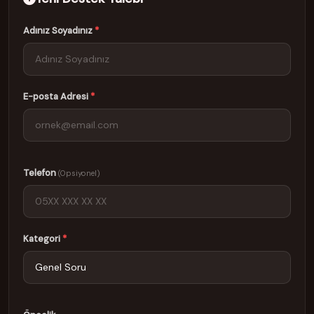
Adınız Soyadınız
*
E-posta Adresi
*
Telefon
(Opsiyonel)
Kategori
*