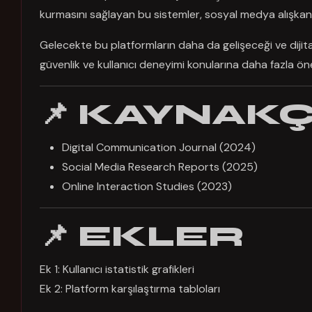
kurmasını sağlayan bu sistemler, sosyal medya alışkanlık
Gelecekte bu platformların daha da gelişeceği ve diji
güvenlik ve kullanıcı deneyimi konularına daha fazla ö
📌 KAYNAK
Digital Communication Journal (2024)
Social Media Research Reports (2025)
Online Interaction Studies (2023)
📌 EKLER
Ek 1: Kullanıcı istatistik grafikleri
Ek 2: Platform karşılaştırma tabloları